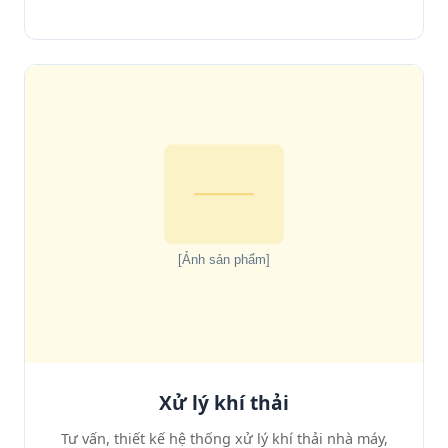
Xử lý khí thải
Tư vấn, thiết kế hệ thống xử lý khí thải nhà máy,