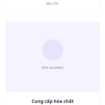
khu CN.
Cung cấp hóa chất