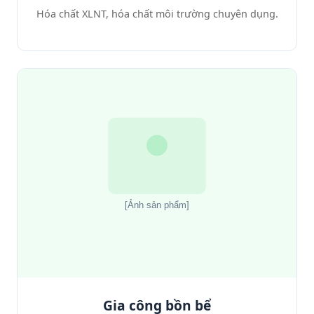
Hóa chất XLNT, hóa chất môi trường chuyên dụng.
Gia công bồn bể