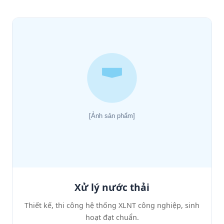
Xử lý nước thải
Thiết kế, thi công hệ thống XLNT công nghiệp, sinh
hoạt đạt chuẩn.