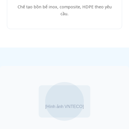
Chế tạo bồn bể inox, composite, HDPE theo yêu
cầu.